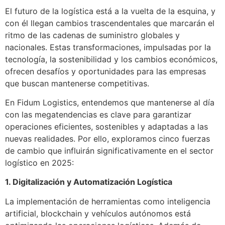
El futuro de la logística está a la vuelta de la esquina, y
con él llegan cambios trascendentales que marcarán el
ritmo de las cadenas de suministro globales y
nacionales. Estas transformaciones, impulsadas por la
tecnología, la sostenibilidad y los cambios económicos,
ofrecen desafíos y oportunidades para las empresas
que buscan mantenerse competitivas.
En Fidum Logistics, entendemos que mantenerse al día
con las megatendencias es clave para garantizar
operaciones eficientes, sostenibles y adaptadas a las
nuevas realidades. Por ello, exploramos cinco fuerzas
de cambio que influirán significativamente en el sector
logístico en 2025:
1. Digitalización y Automatización Logística
La implementación de herramientas como inteligencia
artificial, blockchain y vehículos autónomos está