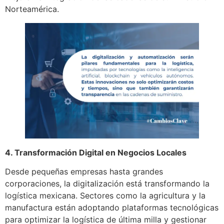
Norteamérica.
4. Transformación Digital en Negocios Locales
Desde pequeñas empresas hasta grandes
corporaciones, la digitalización está transformando la
logística mexicana. Sectores como la agricultura y la
manufactura están adoptando plataformas tecnológicas
para optimizar la logística de última milla y gestionar