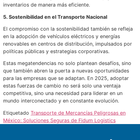
inventarios de manera más eficiente.
5. Sostenibilidad en el Transporte Nacional
El compromiso con la sostenibilidad también se refleja
en la adopción de vehículos eléctricos y energías
renovables en centros de distribución, impulsados por
políticas públicas y estrategias corporativas.
Estas megatendencias no solo plantean desafíos, sino
que también abren la puerta a nuevas oportunidades
para las empresas que se adaptan. En 2025, adoptar
estas fuerzas de cambio no será solo una ventaja
competitiva, sino una necesidad para liderar en un
mundo interconectado y en constante evolución.
Etiquetado
Transporte de Mercancías Peligrosas en
México: Soluciones Seguras de Fidum Logistics