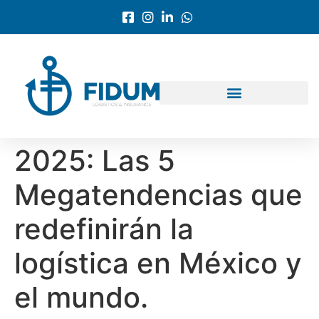
2025: Las 5
Megatendencias que
redefinirán la
logística en México y
el mundo.