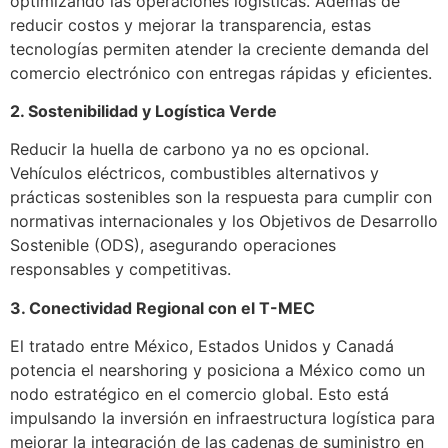
optimizando las operaciones logísticas. Además de
reducir costos y mejorar la transparencia, estas
tecnologías permiten atender la creciente demanda del
comercio electrónico con entregas rápidas y eficientes.
2. Sostenibilidad y Logística Verde
Reducir la huella de carbono ya no es opcional.
Vehículos eléctricos, combustibles alternativos y
prácticas sostenibles son la respuesta para cumplir con
normativas internacionales y los Objetivos de Desarrollo
Sostenible (ODS), asegurando operaciones
responsables y competitivas.
3. Conectividad Regional con el T-MEC
El tratado entre México, Estados Unidos y Canadá
potencia el nearshoring y posiciona a México como un
nodo estratégico en el comercio global. Esto está
impulsando la inversión en infraestructura logística para
mejorar la integración de las cadenas de suministro en