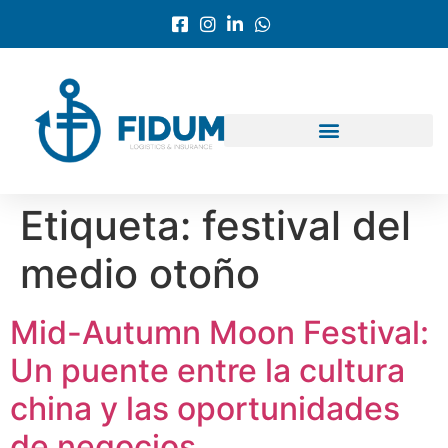
Etiqueta:
festival del
medio otoño
Mid-Autumn Moon Festival:
Un puente entre la cultura
china y las oportunidades
de negocios