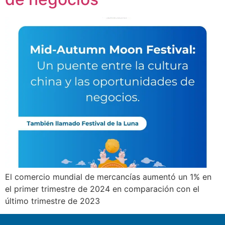
El comercio mundial de mercancías aumentó un 1% en
el primer trimestre de 2024 en comparación con el
último trimestre de 2023