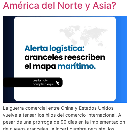
América del Norte y Asia?
La guerra comercial entre China y Estados Unidos
vuelve a tensar los hilos del comercio internacional. A
pesar de una prórroga de 90 días en la implementación
de nuevos aranceles, la incertidumbre persiste: los