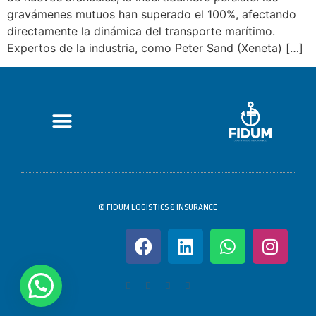
gravámenes mutuos han superado el 100%, afectando
directamente la dinámica del transporte marítimo.
Expertos de la industria, como Peter Sand (Xeneta) […]
© FIDUM LOGISTICS & INSURANCE