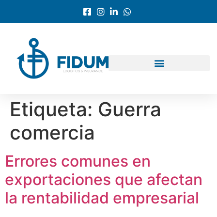
Etiqueta:
Guerra
comercia
Errores comunes en
exportaciones que afectan
la rentabilidad empresarial