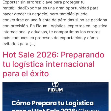
Exportar sin errores: clave para proteger tu
rentabilidadExportar es una gran oportunidad para
hacer crecer tu negocio, pero también puede
convertirse en una fuente de pérdidas si no se gestiona
con precisión. En Fidum Logistics, expertos en logística
internacional y aduanas, te compartimos los errores
más comunes en procesos de exportación y cómo
evitarlos para […]
Hot Sale 2026: Preparando
tu logística internacional
para el éxito