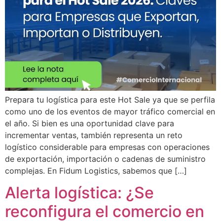
Prepara tu logística para este Hot Sale ya que se perfila
como uno de los eventos de mayor tráfico comercial en
el año. Si bien es una oportunidad clave para
incrementar ventas, también representa un reto
logístico considerable para empresas con operaciones
de exportación, importación o cadenas de suministro
complejas. En Fidum Logistics, sabemos que […]
Alerta logística: ¿Se
reconfigura el comercio en