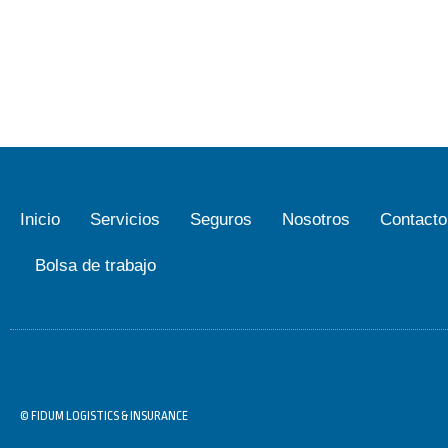
Inicio
Servicios
Seguros
Nosotros
Contacto
Bolsa de trabajo
© FIDUM LOGISTICS & INSURANCE